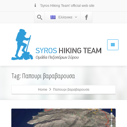
'Syros Hiking Team' official web site
Ελληνικα
Tag: Παπουρι βαραβαρουσα
Home
Παπουρι βαραβαρουσα