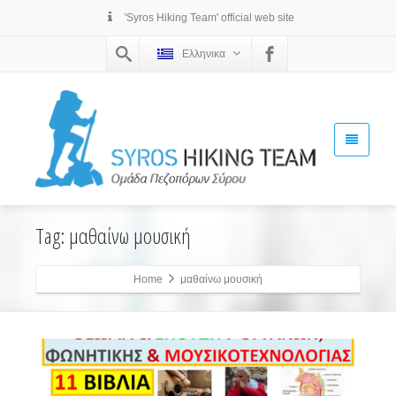
'Syros Hiking Team' official web site
Ελληνικα
Tag: μαθαίνω μουσική
Home
μαθαίνω μουσική