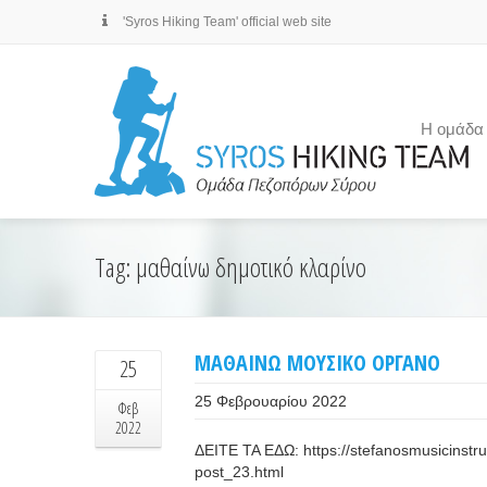
'Syros Hiking Team' official web site
Η ομάδα
Tag: μαθαίνω δημοτικό κλαρίνο
ΜΑΘΑΙΝΩ ΜΟΥΣΙΚΟ ΟΡΓΑΝΟ
25
25 Φεβρουαρίου 2022
Φεβ
2022
ΔΕΙΤΕ ΤΑ ΕΔΩ: https://stefanosmusicinstr
post_23.html