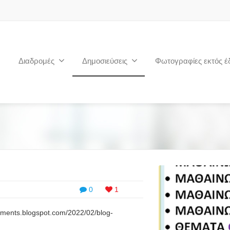
Διαδρομές
Δημοσιεύσεις
Φωτογραφίες εκτός έ
0
1
uments.blogspot.com/2022/02/blog-