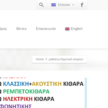
Ελληνικα
δρας
Βίντεο
Επικοινωνία
English
Home
μαθαίνω δημοτικό κλαρίνο