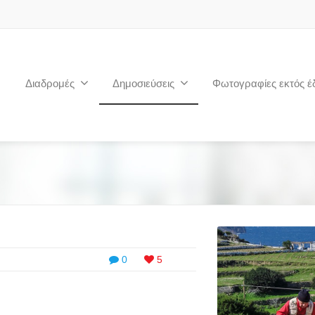
Διαδρομές
Δημοσιεύσεις
Φωτογραφίες εκτός έ
0
5