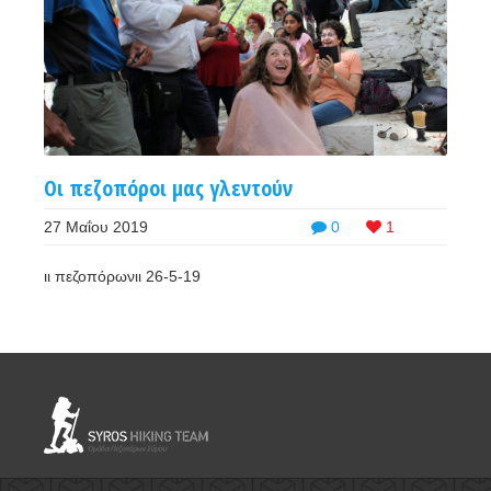
Οι πεζοπόροι μας γλεντούν
27 Μαΐου 2019
0
1
ιι πεζοπόρωνιι 26-5-19