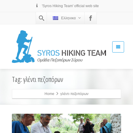
'Syros Hiking Team' official web site
Ελληνικα
Tag: γλέντι πεζοπόρων
Home
γλέντι πεζοπόρων