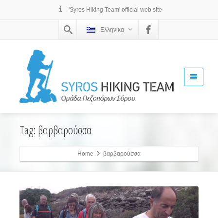
'Syros Hiking Team' official web site
Ελληνικα
Tag: βαρβαρούσσα
Home
βαρβαρούσσα