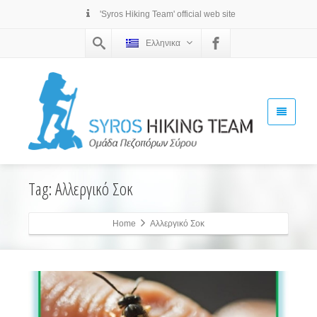
'Syros Hiking Team' official web site
Ελληνικα
Tag: Αλλεργικό Σοκ
Home
Αλλεργικό Σοκ