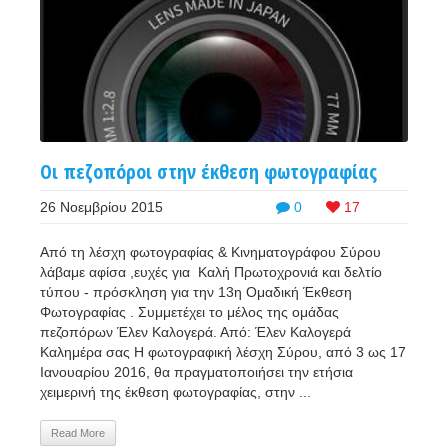
Οι πεζοπόροι στην έκθεση φωτογραφίας
26 Νοεμβρίου 2015
0
17
Από τη λέσχη φωτογραφίας & Κινηματογράφου Σύρου
λάβαμε αφίσα ,ευχές για Καλή Πρωτοχρονιά και δελτίο
τύπου - πρόσκληση για την 13η Ομαδική Έκθεση
Φωτογραφίας . Συμμετέχει το μέλος της ομάδας
πεζοπόρων Έλεν Καλογερά. Από: Έλεν Καλογερά
Καλημέρα σας Η φωτογραφική λέσχη Σύρου, από 3 ως 17
Ιανουαρίου 2016, θα πραγματοποιήσει την ετήσια
χειμερινή της έκθεση φωτογραφίας, στην ...
Read More