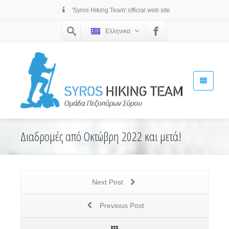
'Syros Hiking Team' official web site
Ελληνικα
Διαδρομές από Οκτώβρη 2022 και μετά!
Next Post
Previous Post