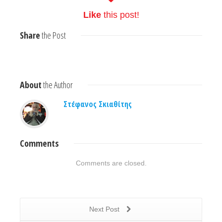
Like
this post!
Share
the Post
About
the Author
Στέφανος Σκιαθίτης
Comments
Comments are closed.
Next Post