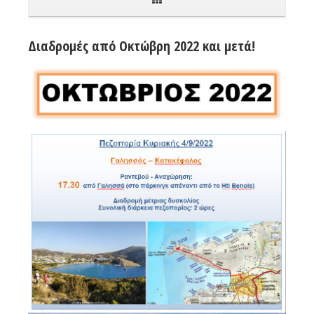
Διαδρομές από Οκτώβρη 2022 και μετά!